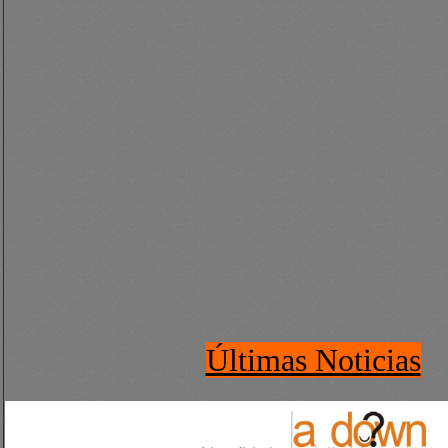
Últimas Noticias