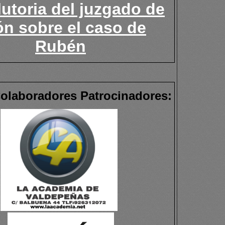
utoria del juzgado de
n sobre el caso de
Rubén
olaboradores Patrocinadores: