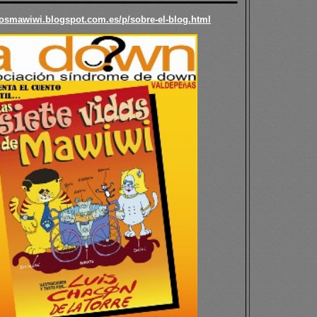
diosmawiwi.blogspot.com.es/p/sobre-el-blog.html