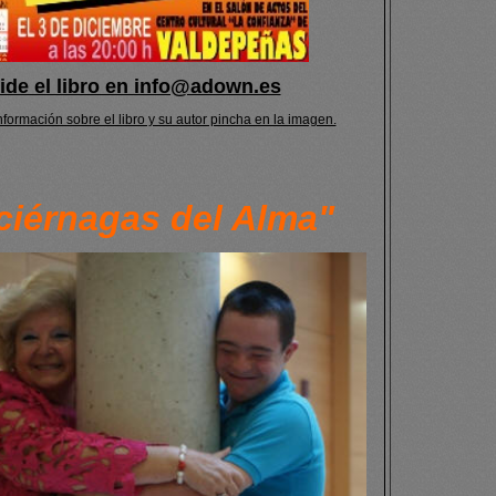
ide el libro en info@adown.es
formación sobre el libro y su autor pincha en la imagen.
ciérnagas del Alma"